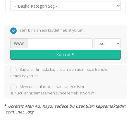
Yeni bir alan adı kaydetmek istiyorum.
www.
Kontrol Et
Başka bir firmada kayıtlı olan alan adımı size transfer
etmek istiyorum.
Mevcut bir alan adım var, sadece isim
sunucularını(nameserver) güncellemek istiyorum.
*
Ücretsiz Alan Adı Kaydı sadece bu uzantıları kapsamaktadır:
.com, .net, .org