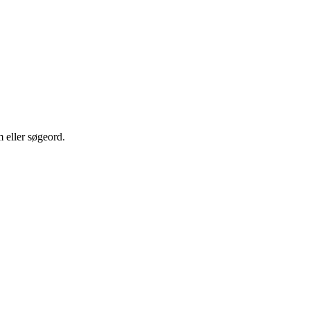
m eller søgeord.