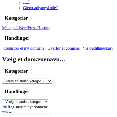
-----
Glemt adgangskode?
Kategorier
Managed WordPress Hosting
Handlinger
Registrer et nyt domæne
Overfør et domæne
Vis bestillingskurv
Vælg et domænenavn…
Kategorier
Handlinger
Registrer et nyt domæne
www.